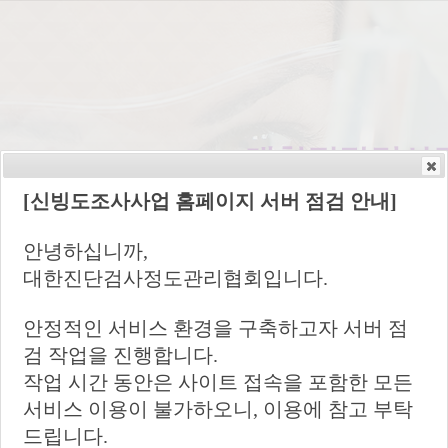
[신빙도조사사업 홈페이지 서버 점검 안내]
안녕하십니까,
대한진단검사정도관리협회입니다.
안정적인 서비스 환경을 구축하고자 서버 점
검 작업을 진행합니다.
작업 시간 동안은 사이트 접속을 포함한 모든
서비스 이용이 불가하오니, 이용에 참고 부탁
드립니다.