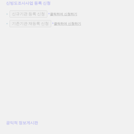
신빙도조사사업 등록 신청
*
클릭하여 신청하기
*
클릭하여 신청하기
공익적 정보게시판