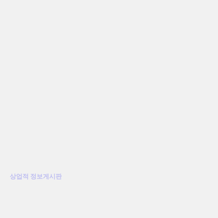
상업적 정보게시판